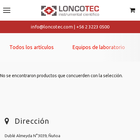
info@loncotec.com | +56 2 3223 0500
Todos los artículos
Equipos de laboratorio
No se encontraron productos que concuerden con la selección.
Dirección
Dublé Almeyda N°3039, Ñuñoa