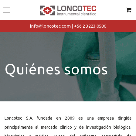
info@loncotec.com | +56 2 3223 0500
Quiénes somos
Loncotec S.A. fundada en 2009 es una empresa dirigida
principalmente al mercado clínico y de investigación biológica,