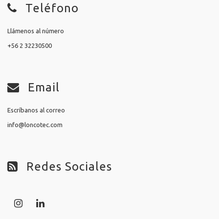
Teléfono
Llámenos al número
+56 2 32230500
Email
Escríbanos al correo
info@loncotec.com
Redes Sociales