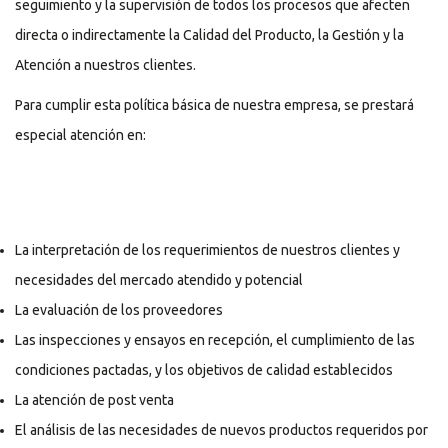
seguimiento y la supervisión de todos los procesos que afecten
directa o indirectamente la Calidad del Producto, la Gestión y la
Atención a nuestros clientes.
Para cumplir esta política básica de nuestra empresa, se prestará
especial atención en:
La interpretación de los requerimientos de nuestros clientes y
necesidades del mercado atendido y potencial
La evaluación de los proveedores
Las inspecciones y ensayos en recepción, el cumplimiento de las
condiciones pactadas, y los objetivos de calidad establecidos
La atención de post venta
El análisis de las necesidades de nuevos productos requeridos por