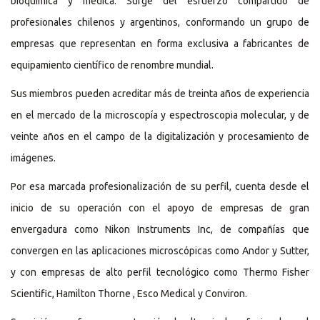
bioquímica y médica. Surge del esfuerzo compartido de
profesionales chilenos y argentinos, conformando un grupo de
empresas que representan en forma exclusiva a fabricantes de
equipamiento científico de renombre mundial.
Sus miembros pueden acreditar más de treinta años de experiencia
en el mercado de la microscopía y espectroscopia molecular, y de
veinte años en el campo de la digitalización y procesamiento de
imágenes.
Por esa marcada profesionalización de su perfil, cuenta desde el
inicio de su operación con el apoyo de empresas de gran
envergadura como Nikon Instruments Inc, de compañías que
convergen en las aplicaciones microscópicas como Andor y Sutter,
y con empresas de alto perfil tecnológico como Thermo Fisher
Scientific, Hamilton Thorne , Esco Medical y Conviron.