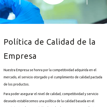
Política de Calidad de la
Empresa
Nuestra Empresa se honra por la competitividad adquirida en el
mercado, el servicio otorgado y el cumplimiento de calidad pactada
de los productos.
Para poder asegurar el nivel de calidad, competitividad y servicio
deseado establecemos una política de la calidad basada en el