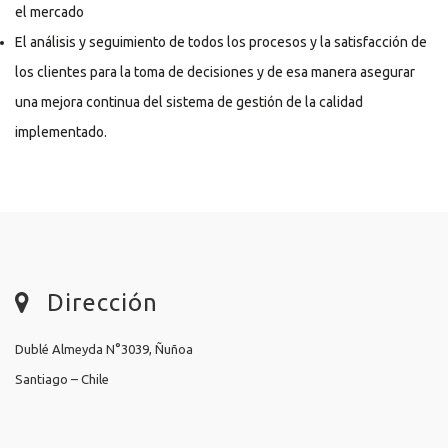
el mercado
El análisis y seguimiento de todos los procesos y la satisfacción de
los clientes para la toma de decisiones y de esa manera asegurar
una mejora continua del sistema de gestión de la calidad
implementado.
Dirección
Dublé Almeyda N°3039, Ñuñoa
Santiago – Chile