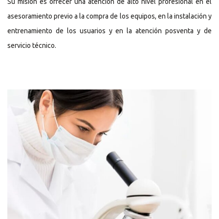
Su misión es ofrecer una atención de alto nivel profesional en el
asesoramiento previo a la compra de los equipos, en la instalación y
entrenamiento de los usuarios y en la atención posventa y de
servicio técnico.