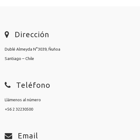
Dirección
Dublé Almeyda N°3039, Ñuñoa
Santiago – Chile
Teléfono
Llámenos al número
+56 2 32230500
Email