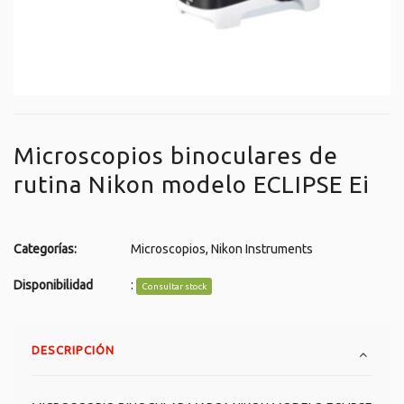
Microscopios binoculares de
rutina Nikon modelo ECLIPSE Ei
Categorías:
Microscopios
,
Nikon Instruments
Disponibilidad
:
Consultar stock
DESCRIPCIÓN