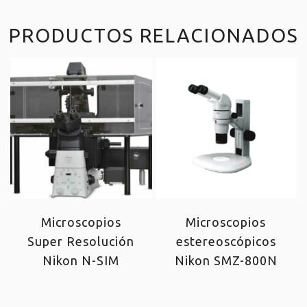
PRODUCTOS RELACIONADOS
Microscopios
Microscopios
Super Resolución
estereoscópicos
Nikon N-SIM
Nikon SMZ-800N