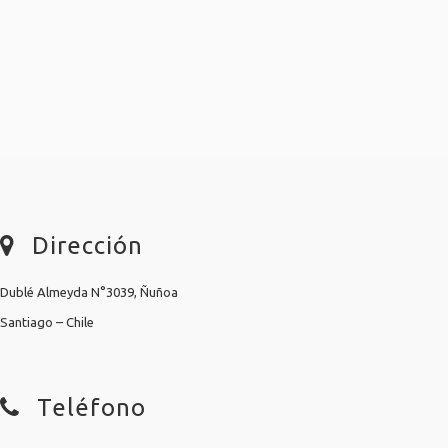
Dirección
Dublé Almeyda N°3039, Ñuñoa
Santiago – Chile
Teléfono