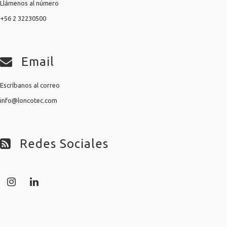
Llámenos al número
+56 2 32230500
Email
Escríbanos al correo
info@loncotec.com
Redes Sociales